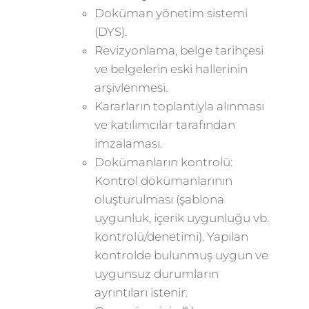
Doküman yönetim sistemi
(DYS).
Revizyonlama, belge tarihçesi
ve belgelerin eski hallerinin
arşivlenmesi.
Kararların toplantıyla alınması
ve katılımcılar tarafından
imzalaması.
Dokümanların kontrolü:
Kontrol dökümanlarının
oluşturulması (şablona
uygunluk, içerik uygunluğu vb.
kontrolü/denetimi). Yapılan
kontrolde bulunmuş uygun ve
uygunsuz durumların
ayrıntıları istenir.