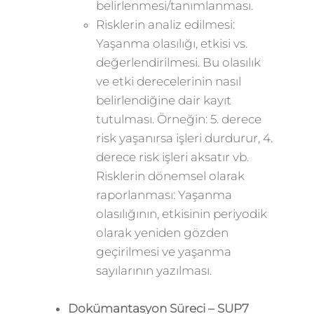
belirlenmesi/tanımlanması.
Risklerin analiz edilmesi:
Yaşanma olasılığı, etkisi vs.
değerlendirilmesi. Bu olasılık
ve etki derecelerinin nasıl
belirlendiğine dair kayıt
tutulması. Örneğin: 5. derece
risk yaşanırsa işleri durdurur, 4.
derece risk işleri aksatır vb.
Risklerin dönemsel olarak
raporlanması: Yaşanma
olasılığının, etkisinin periyodik
olarak yeniden gözden
geçirilmesi ve yaşanma
sayılarının yazılması.
Dokümantasyon Süreci – SUP7