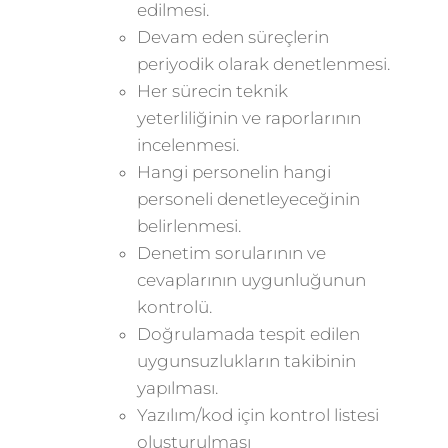
edilmesi.
Devam eden süreçlerin
periyodik olarak denetlenmesi.
Her sürecin teknik
yeterliliğinin ve raporlarının
incelenmesi.
Hangi personelin hangi
personeli denetleyeceğinin
belirlenmesi.
Denetim sorularının ve
cevaplarının uygunluğunun
kontrolü.
Doğrulamada tespit edilen
uygunsuzlukların takibinin
yapılması.
Yazılım/kod için kontrol listesi
oluşturulması