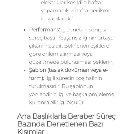
elektrikler kesildi o hafta
yapamadık. 2 hafta gecikme
ile yapılacak.”
Performans:
İç denetim sonrası
süreç başarı/başarısızlığının ortaya
çıkarılmasıdır. Belirlenen eşiklere
göre önlem alınması veya
düzeltmede bulunulması beklenir.
Şablon (taslak doküman veya e-
form):
İlgili sürecin boş halinin
tutulmasıdır. Bu şablonun
yönlendiriciliği ve başka projelerde
kullanılabilirliği ölçülür.
Ana Başlıklarla Beraber Süreç
Bazında Denetlenen Bazı
Kısımlar