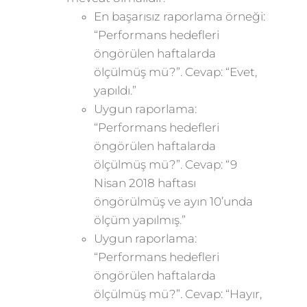
En başarısız raporlama örneği:
“Performans hedefleri
öngörülen haftalarda
ölçülmüş mü?”. Cevap: “Evet,
yapıldı.”
Uygun raporlama:
“Performans hedefleri
öngörülen haftalarda
ölçülmüş mü?”. Cevap: “9
Nisan 2018 haftası
öngörülmüş ve ayın 10’unda
ölçüm yapılmış.”
Uygun raporlama:
“Performans hedefleri
öngörülen haftalarda
ölçülmüş mü?”. Cevap: “Hayır,