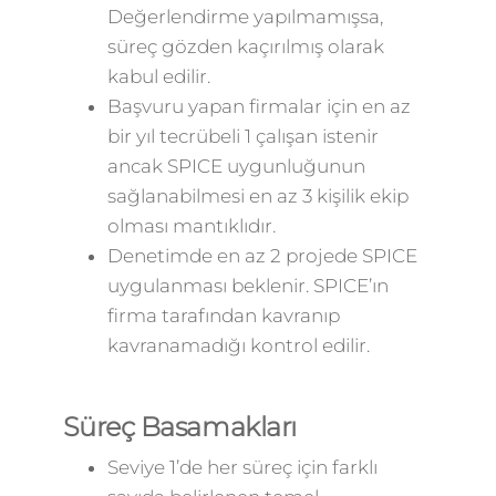
Değerlendirme yapılmamışsa,
süreç gözden kaçırılmış olarak
kabul edilir.
Başvuru yapan firmalar için en az
bir yıl tecrübeli 1 çalışan istenir
ancak SPICE uygunluğunun
sağlanabilmesi en az 3 kişilik ekip
olması mantıklıdır.
Denetimde en az 2 projede SPICE
uygulanması beklenir. SPICE’ın
firma tarafından kavranıp
kavranamadığı kontrol edilir.
Süreç Basamakları
Seviye 1’de her süreç için farklı