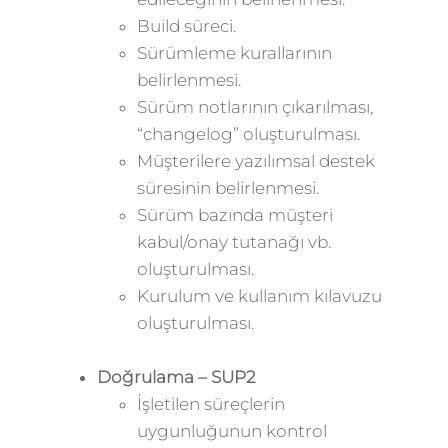
Build süreci.
Sürümleme kurallarının
belirlenmesi.
Sürüm notlarının çıkarılması,
“changelog” oluşturulması.
Müşterilere yazılımsal destek
süresinin belirlenmesi.
Sürüm bazında müşteri
kabul/onay tutanağı vb.
oluşturulması.
Kurulum ve kullanım kılavuzu
oluşturulması.
Doğrulama – SUP2
İşletilen süreçlerin
uygunluğunun kontrol