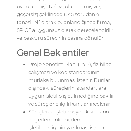
uygulanmış), N (uygulanmamış veya
geçersiz) şeklindedir. 45 sorudan 4
tanesi “N” olarak puanlandığında firma,
SPICE’a uygunsuz olarak derecelendirilir
ve başvuru sürecinin başına dönülür.
Genel Beklentiler
Proje Yönetim Planı (PYP), fizibilite
çalışması ve kod standardının
mutlaka bulunması istenir. Bunlar
dışındaki süreçlerin, standartlara
uygun işletilip işletilmediğine bakılır
ve süreçlerle ilgili kanıtlar incelenir.
Süreçlerde işletilmeyen kısımların
değerlendirilip neden
işletilmediğinin yazılması istenir.