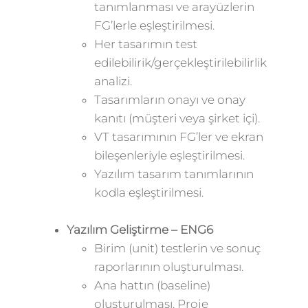
tanımlanması ve arayüzlerin
FG’lerle eşleştirilmesi.
Her tasarımın test
edilebilirik/gerçekleştirilebilirlik
analizi.
Tasarımların onayı ve onay
kanıtı (müşteri veya şirket içi).
VT tasarımının FG’ler ve ekran
bileşenleriyle eşleştirilmesi.
Yazılım tasarım tanımlarının
kodla eşleştirilmesi.
Yazılım Geliştirme – ENG6
Birim (unit) testlerin ve sonuç
raporlarının oluşturulması.
Ana hattın (baseline)
oluşturulması. Proje