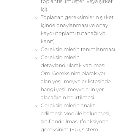
toplantısı (müşteri veya şirket
içi).
Toplanan gereksimlerin şirket
içinde onaylanması ve onay
kaydı (toplantı tutanağı vb.
kanıt).
Gereksinimlerin tanımlanması.
Gereksinimlerin
detaylandırılarak yazılması.
Örn. Gereksinim olarak yer
alan yeşil meyveler listesinde
hangi yeşil meyvelerin yer
alacağının belirtilmesi.
Gereksinimlerin analiz
edilmesi: Modüle bölünmesi,
sınıflandırılması (fonksiyonel
gereksinim (FG), sistem